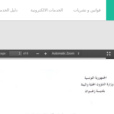
قوانين و نشريات
الخدمات الالكترونية
دليل الخدم