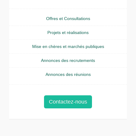
Offres et Consultations
Projets et réalisations
Mise en chères et marchés publiques
Annonces des recrutements
Annonces des réunions
Contactez-nous