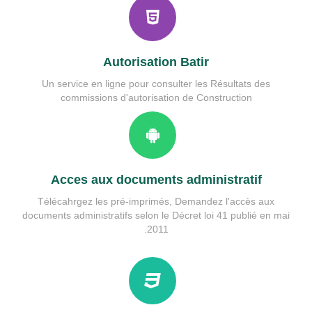
Services municipales
guide etat civil
Rés.Performances
Autorisation Batir
Un service en ligne pour consulter les Résultats des
commissions d'autorisation de Construction
Acces aux documents administratif
Télécahrgez les pré-imprimés, Demandez l'accès aux
documents administratifs selon le Décret loi 41 publié en mai
2011.