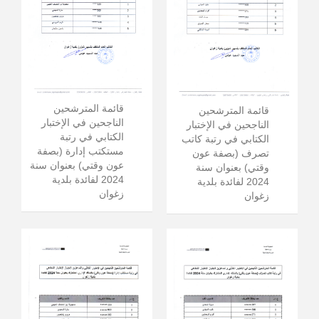
قائمة المترشحين
قائمة المترشحين
الناجحين في الإختبار
الناجحين في الإختبار
الكتابي في رتبة
الكتابي في رتبة كاتب
مستكتب إدارة (بصفة
تصرف (بصفة عون
عون وقتي) بعنوان سنة
وقتي) بعنوان سنة
2024 لفائدة بلدية
2024 لفائدة بلدية
زغوان
زغوان