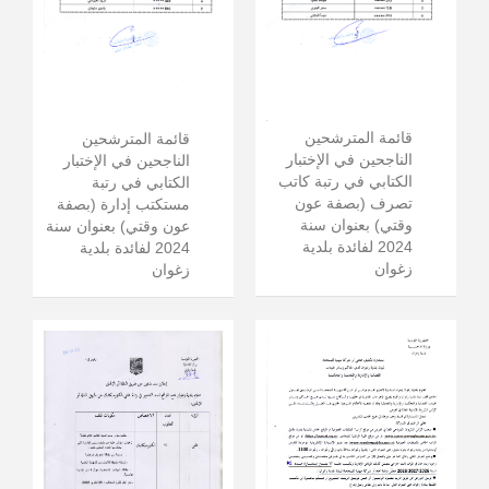
قائمة المترشحين
قائمة المترشحين
الناجحين في الإختبار
الناجحين في الإختبار
الكتابي في رتبة كاتب
الكتابي في رتبة
تصرف (بصفة عون
مستكتب إدارة (بصفة
وقتي) بعنوان سنة
عون وقتي) بعنوان سنة
2024 لفائدة بلدية
2024 لفائدة بلدية
زغوان
زغوان