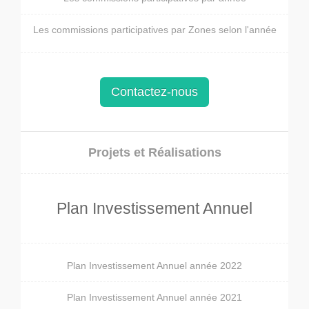
Les commissions participatives par Zones selon l'année
Contactez-nous
Projets et Réalisations
Plan Investissement Annuel
Plan Investissement Annuel année 2022
Plan Investissement Annuel année 2021