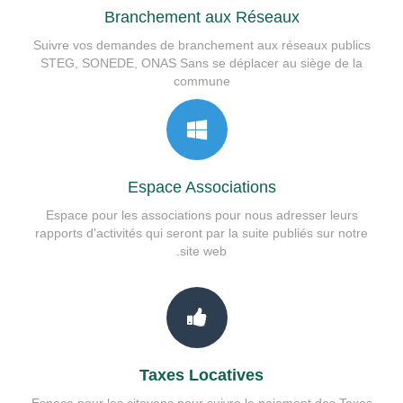
Branchement aux Réseaux
Suivre vos demandes de branchement aux réseaux publics
STEG, SONEDE, ONAS Sans se déplacer au siège de la
commune
Espace Associations
Espace pour les associations pour nous adresser leurs
rapports d'activités qui seront par la suite publiés sur notre
site web.
Taxes Locatives