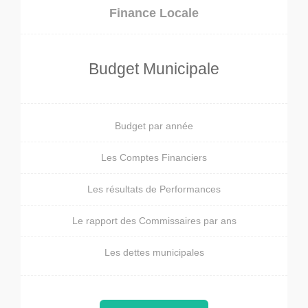
Finance Locale
Budget Municipale
Budget par année
Les Comptes Financiers
Les résultats de Performances
Le rapport des Commissaires par ans
Les dettes municipales