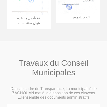
اعلام للعموم
بلاغ تأجيل مناظرة
بعنوان سنة 2025
Travaux du Conseil
Municipales
Dans le cadre de Transparence, La municipalité de
ZAGHOUAN met à la disposition de ces citoyens
l'ensemble des documents administratifs...