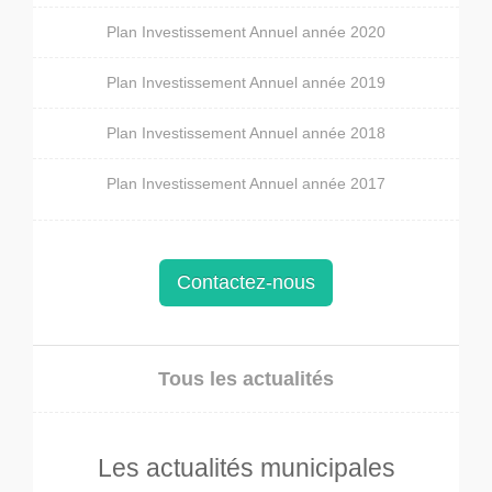
Plan Investissement Annuel année 2020
Plan Investissement Annuel année 2019
Plan Investissement Annuel année 2018
Plan Investissement Annuel année 2017
Contactez-nous
Tous les actualités
Les actualités municipales