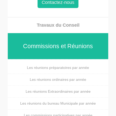
Contactez-nous
Travaux du Conseil
Commissions et Réunions
Les réunions préparatoires par année
Les réunions ordinaires par année
Les réunions Extraordinaires par année
Les réunions du bureau Municipale par année
Les commissions participatives par année