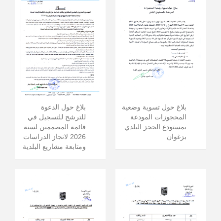
بلاغ حول الدعوة
بلاغ حول تسوية وضعية
للترشح للتسجيل في
المحجوزات المودعة
قائمة المصممين لسنة
بمستودع الحجز البلدي
2026 لانجاز الدراسات
بزغوان
ومتابعة مشاريع البلدية