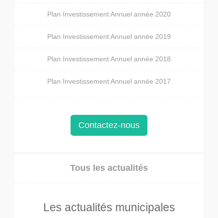
Plan Investissement Annuel année 2020
Plan Investissement Annuel année 2019
Plan Investissement Annuel année 2018
Plan Investissement Annuel année 2017
Contactez-nous
Tous les actualités
Les actualités municipales