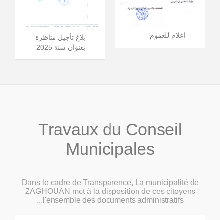
اعلام للعموم
بلاغ تأجيل مناظرة
بعنوان سنة 2025
Travaux du Conseil
Municipales
Dans le cadre de Transparence, La municipalité de
ZAGHOUAN met à la disposition de ces citoyens
l'ensemble des documents administratifs...