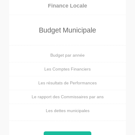
Finance Locale
Budget Municipale
Budget par année
Les Comptes Financiers
Les résultats de Performances
Le rapport des Commissaires par ans
Les dettes municipales