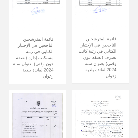
قائمة المترشحين
قائمة المترشحين
الناجحين في الإختبار
الناجحين في الإختبار
الكتابي في رتبة كاتب
الكتابي في رتبة
تصرف (بصفة عون
مستكتب إدارة (بصفة
وقتي) بعنوان سنة
عون وقتي) بعنوان سنة
2024 لفائدة بلدية
2024 لفائدة بلدية
زغوان
زغوان