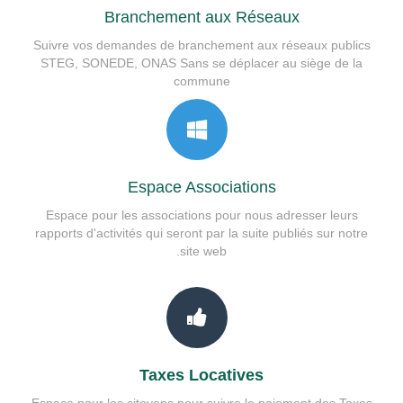
Branchement aux Réseaux
Suivre vos demandes de branchement aux réseaux publics
STEG, SONEDE, ONAS Sans se déplacer au siège de la
commune
Espace Associations
Espace pour les associations pour nous adresser leurs
rapports d'activités qui seront par la suite publiés sur notre
site web.
Taxes Locatives