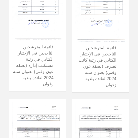
قائمة المترشحين
قائمة المترشحين
الناجحين في الإختبار
الناجحين في الإختبار
الكتابي في رتبة
الكتابي في رتبة كاتب
مستكتب إدارة (بصفة
تصرف (بصفة عون
عون وقتي) بعنوان سنة
وقتي) بعنوان سنة
2024 لفائدة بلدية
2024 لفائدة بلدية
زغوان
زغوان