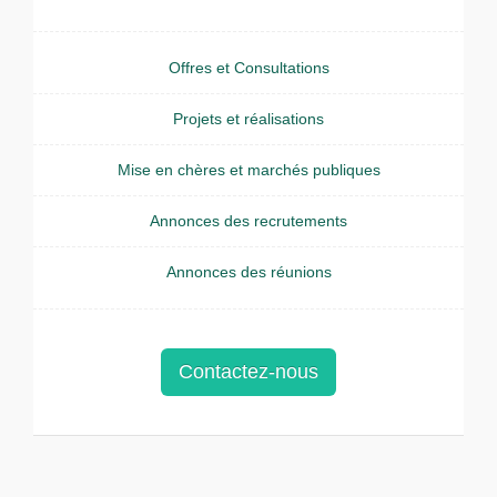
Offres et Consultations
Projets et réalisations
Mise en chères et marchés publiques
Annonces des recrutements
Annonces des réunions
Contactez-nous