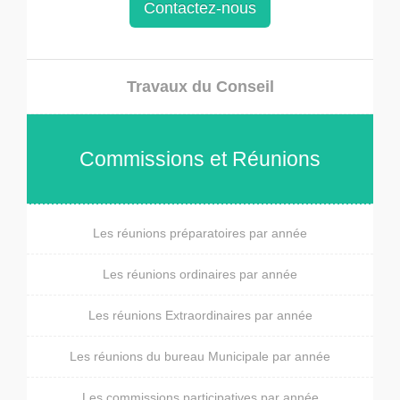
Contactez-nous
Travaux du Conseil
Commissions et Réunions
Les réunions préparatoires par année
Les réunions ordinaires par année
Les réunions Extraordinaires par année
Les réunions du bureau Municipale par année
Les commissions participatives par année