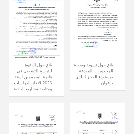
بلاغ حول الدعوة
بلاغ حول تسوية وضعية
للترشح للتسجيل في
المحجوزات المودعة
قائمة المصممين لسنة
بمستودع الحجز البلدي
2026 لانجاز الدراسات
بزغوان
ومتابعة مشاريع البلدية