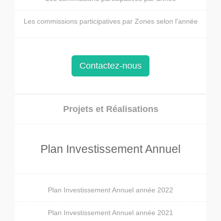
Les commissions participatives par Zones selon l'année
Contactez-nous
Projets et Réalisations
Plan Investissement Annuel
Plan Investissement Annuel année 2022
Plan Investissement Annuel année 2021