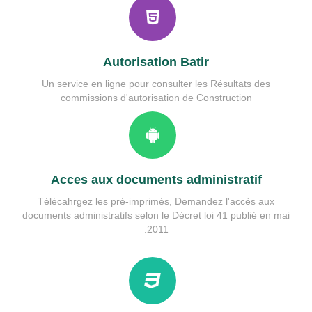
Services municipales
guide etat civil
Rés.Performances
Autorisation Batir
Un service en ligne pour consulter les Résultats des
commissions d'autorisation de Construction
Acces aux documents administratif
Télécahrgez les pré-imprimés, Demandez l'accès aux
documents administratifs selon le Décret loi 41 publié en mai
2011.