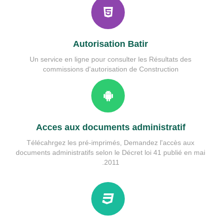
Services municipales
guide etat civil
Rés.Performances
Autorisation Batir
Un service en ligne pour consulter les Résultats des
commissions d'autorisation de Construction
Acces aux documents administratif
Télécahrgez les pré-imprimés, Demandez l'accès aux
documents administratifs selon le Décret loi 41 publié en mai
2011.