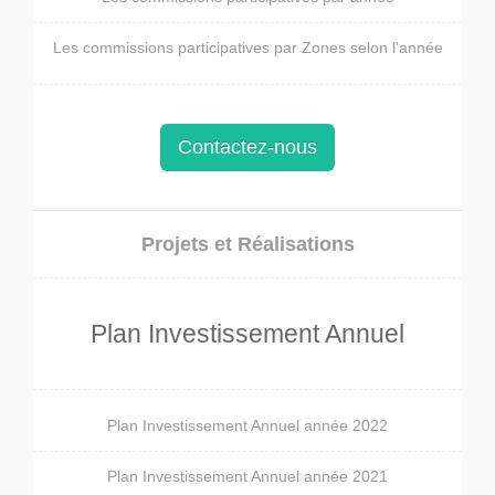
Les commissions participatives par Zones selon l'année
Contactez-nous
Projets et Réalisations
Plan Investissement Annuel
Plan Investissement Annuel année 2022
Plan Investissement Annuel année 2021