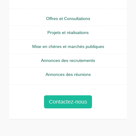
Offres et Consultations
Projets et réalisations
Mise en chères et marchés publiques
Annonces des recrutements
Annonces des réunions
Contactez-nous