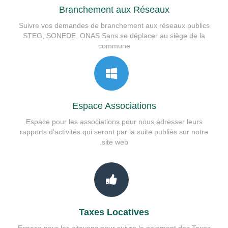
Branchement aux Réseaux
Suivre vos demandes de branchement aux réseaux publics
STEG, SONEDE, ONAS Sans se déplacer au siège de la
commune
Espace Associations
Espace pour les associations pour nous adresser leurs
rapports d'activités qui seront par la suite publiés sur notre
site web.
Taxes Locatives