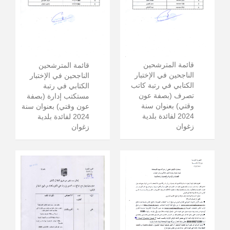
قائمة المترشحين
قائمة المترشحين
الناجحين في الإختبار
الناجحين في الإختبار
الكتابي في رتبة كاتب
الكتابي في رتبة
تصرف (بصفة عون
مستكتب إدارة (بصفة
وقتي) بعنوان سنة
عون وقتي) بعنوان سنة
2024 لفائدة بلدية
2024 لفائدة بلدية
زغوان
زغوان