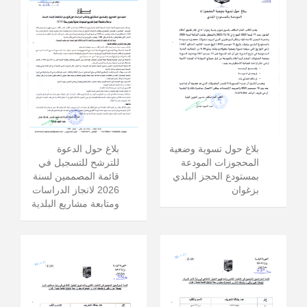
بلاغ حول الدعوة
بلاغ حول تسوية وضعية
للترشح للتسجيل في
المحجوزات المودعة
قائمة المصممين لسنة
بمستودع الحجز البلدي
2026 لانجاز الدراسات
بزغوان
ومتابعة مشاريع البلدية