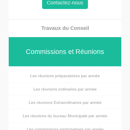
Contactez-nous
Travaux du Conseil
Commissions et Réunions
Les réunions préparatoires par année
Les réunions ordinaires par année
Les réunions Extraordinaires par année
Les réunions du bureau Municipale par année
Les commissions participatives par année