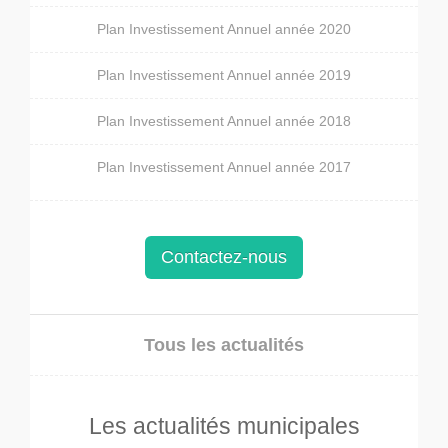
Plan Investissement Annuel année 2020
Plan Investissement Annuel année 2019
Plan Investissement Annuel année 2018
Plan Investissement Annuel année 2017
Contactez-nous
Tous les actualités
Les actualités municipales