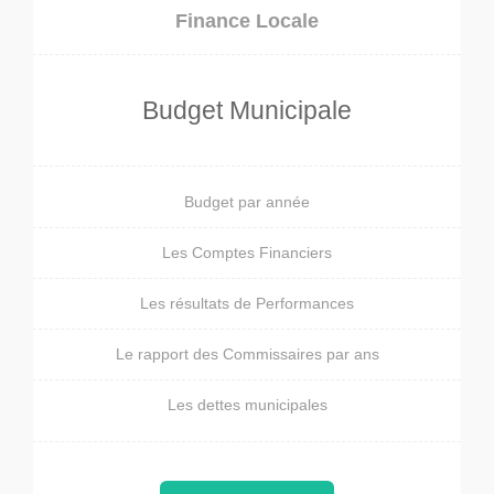
Finance Locale
Budget Municipale
Budget par année
Les Comptes Financiers
Les résultats de Performances
Le rapport des Commissaires par ans
Les dettes municipales