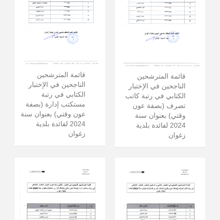
قائمة المترشحين
قائمة المترشحين
الناجحين في الإختبار
الناجحين في الإختبار
الكتابي في رتبة
الكتابي في رتبة كاتب
مستكتب إدارة (بصفة
تصرف (بصفة عون
عون وقتي) بعنوان سنة
وقتي) بعنوان سنة
2024 لفائدة بلدية
2024 لفائدة بلدية
زغوان
زغوان