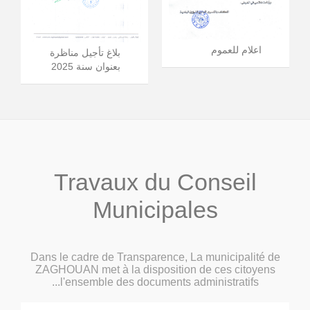
اعلام للعموم
بلاغ تأجيل مناظرة
بعنوان سنة 2025
Travaux du Conseil
Municipales
Dans le cadre de Transparence, La municipalité de
ZAGHOUAN met à la disposition de ces citoyens
l'ensemble des documents administratifs...