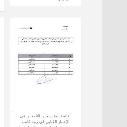
قائمة المترشحين الناجحين في
الإختبار الكتابي في رتبة كاتب