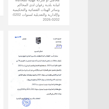
لنيابة بلدية زغوان لدى المحاكم
وسائر الهيئات القضائية والتحكيمية
واإلدارية والتعديلية لسنوات 0202-
0202-2026