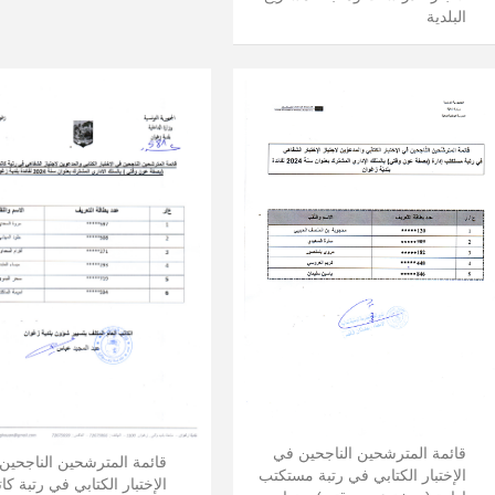
البلدية
قائمة المترشحين الناجحين في
قائمة المترشحين الناجحين
الإختبار الكتابي في رتبة مستكتب
الإختبار الكتابي في رتبة كا