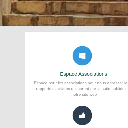
Espace Associations
Espace pour les associations pour nous adresser le
rapports d'activités qui seront par la suite publiés s
notre site web.