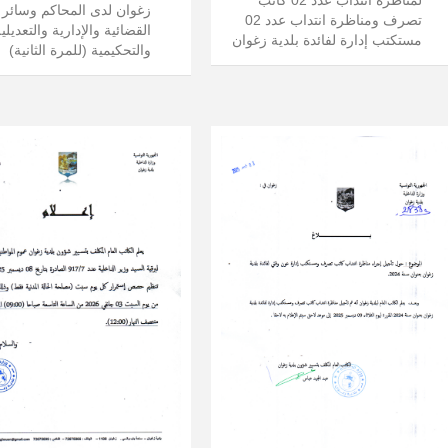
زغوان لدى المحاكم وسائر ا
تصرف ومناظرة انتداب عدد 02
القضائية والإدارية والتعديلي
مستكتب إدارة لفائدة بلدية زغوان
والتحكيمية (للمرة الثانية)