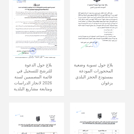
بلاغ حول الدعوة
بلاغ حول تسوية وضعية
للترشح للتسجيل في
المحجوزات المودعة
قائمة المصممين لسنة
بمستودع الحجز البلدي
2026 لانجاز الدراسات
بزغوان
ومتابعة مشاريع البلدية