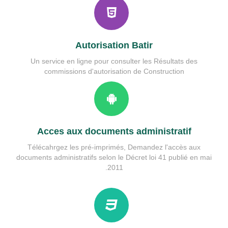
Services municipales
guide etat civil
Rés.Performances
Autorisation Batir
Un service en ligne pour consulter les Résultats des
commissions d'autorisation de Construction
Acces aux documents administratif
Télécahrgez les pré-imprimés, Demandez l'accès aux
documents administratifs selon le Décret loi 41 publié en mai
2011.