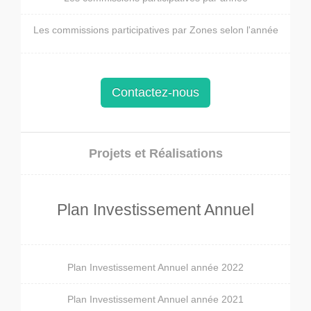
Les commissions participatives par Zones selon l'année
Contactez-nous
Projets et Réalisations
Plan Investissement Annuel
Plan Investissement Annuel année 2022
Plan Investissement Annuel année 2021