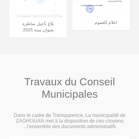
اعلام للعموم
بلاغ تأجيل مناظرة
بعنوان سنة 2025
Travaux du Conseil
Municipales
Dans le cadre de Transparence, La municipalité de
ZAGHOUAN met à la disposition de ces citoyens
l'ensemble des documents administratifs...