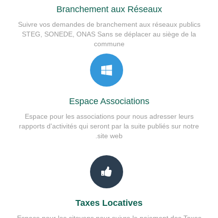
Branchement aux Réseaux
Suivre vos demandes de branchement aux réseaux publics
STEG, SONEDE, ONAS Sans se déplacer au siège de la
commune
Espace Associations
Espace pour les associations pour nous adresser leurs
rapports d'activités qui seront par la suite publiés sur notre
site web.
Taxes Locatives