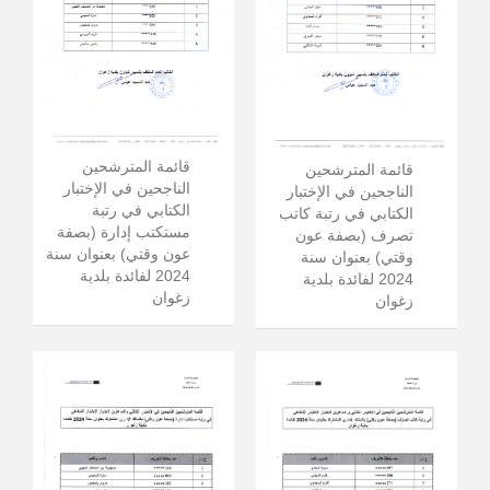
قائمة المترشحين
قائمة المترشحين
الناجحين في الإختبار
الناجحين في الإختبار
الكتابي في رتبة
الكتابي في رتبة كاتب
مستكتب إدارة (بصفة
تصرف (بصفة عون
عون وقتي) بعنوان سنة
وقتي) بعنوان سنة
2024 لفائدة بلدية
2024 لفائدة بلدية
زغوان
زغوان