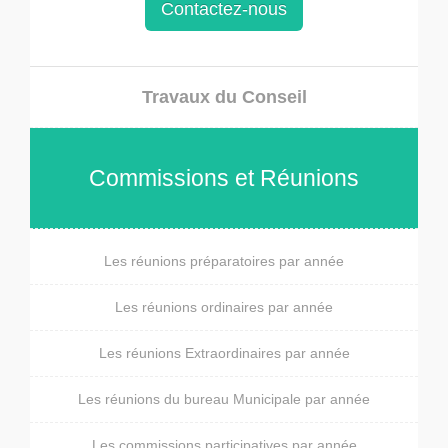
Contactez-nous
Travaux du Conseil
Commissions et Réunions
Les réunions préparatoires par année
Les réunions ordinaires par année
Les réunions Extraordinaires par année
Les réunions du bureau Municipale par année
Les commissions participatives par année