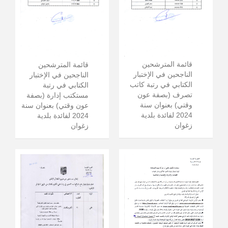
قائمة المترشحين
قائمة المترشحين
الناجحين في الإختبار
الناجحين في الإختبار
الكتابي في رتبة كاتب
الكتابي في رتبة
تصرف (بصفة عون
مستكتب إدارة (بصفة
وقتي) بعنوان سنة
عون وقتي) بعنوان سنة
2024 لفائدة بلدية
2024 لفائدة بلدية
زغوان
زغوان