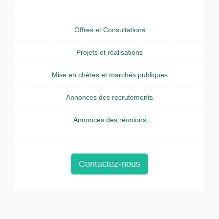
Offres et Consultations
Projets et réalisations
Mise en chères et marchés publiques
Annonces des recrutements
Annonces des réunions
Contactez-nous