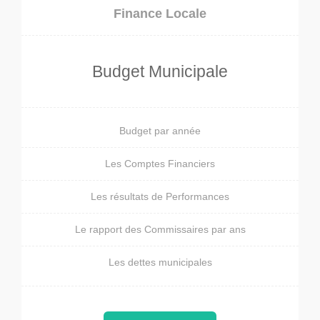
Finance Locale
Budget Municipale
Budget par année
Les Comptes Financiers
Les résultats de Performances
Le rapport des Commissaires par ans
Les dettes municipales