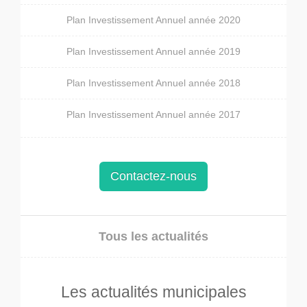
Plan Investissement Annuel année 2020
Plan Investissement Annuel année 2019
Plan Investissement Annuel année 2018
Plan Investissement Annuel année 2017
Contactez-nous
Tous les actualités
Les actualités municipales