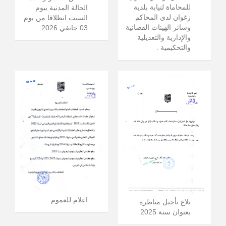
للمحاماة لنيابة بلدية
الحالة المدنية بيوم
زغوان لدى المحاكم
السبت انطلاقا من يوم
وسائر الهيئات القضائية
03 جانفي 2026
والإدارية والتعديلية
والتحكيمية .
اعلام للعموم
بلاغ تأجيل مناظرة
بعنوان سنة 2025