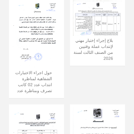
بلاغ إجراء إختبار مهني
لإنتداب عملة وقتيين
من الصنف الثالث لسنة
2026
حول اجراء الاختبارات
الشفاهية لمناظرة
انتداب عدد 02 كاتب
تصرف ومناظرة عدد