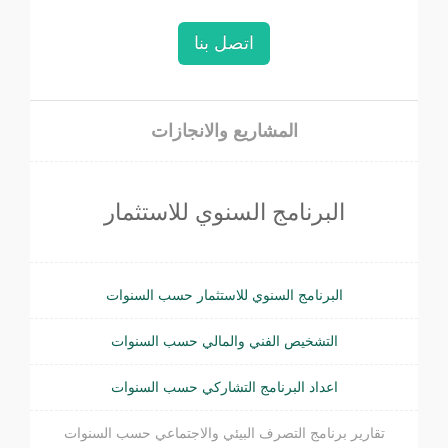
اتصل بنا
المشاريع والانجازات
البرنامج السنوي للاستثمار
البرنامج السنوي للاستثمار حسب السنوات
التشخيص الفني والمالي حسب السنوات
اعداد البرنامج التشاركي حسب السنوات
تقارير برنامج التصرف البيئي والاجتماعي حسب السنوات