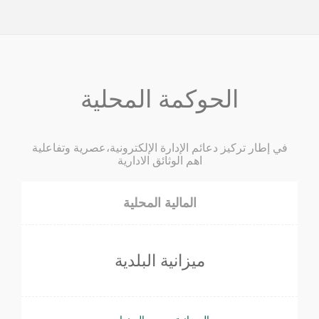
الحوكمة المحلية
في إطار تركيز دعائم الإدارة الإلكترونية،عصرية وتفاعلية
اهم الوثائق الادارية
المالية المحلية
ميزانية البلدية