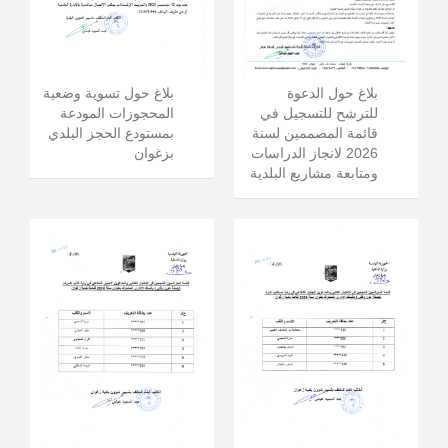
بلاغ حول الدعوة
بلاغ حول تسوية وضعية
للترشح للتسجيل في
المحجوزات المودعة
قائمة المصممين لسنة
بمستودع الحجز البلدي
2026 لانجاز الدراسات
بزغوان
ومتابعة مشاريع البلدية