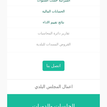
الميزانية حسب السنوات
الحسابات المالية
نتائج تقييم الاداء
تقارير دائرة المحاسبات
القروض المسدات للبلدية
اتصل بنا
اعمال المجلس البلدي
الجلسات والدورات