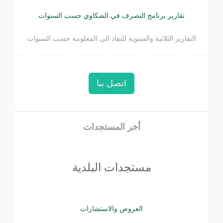
تقارير برنامج التصرف في الشكاوي حسب السنوات
التقارير الثلاثية والسنوية للنفاذ الى المعلومة حسب السنوات
اتصل بنا
أخر المستجدات
مستجدات البلدية
العروض والاستشارات