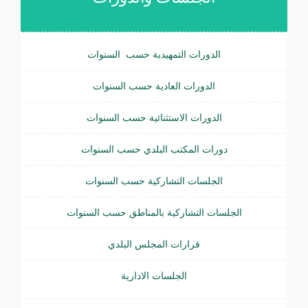
الدورات التمهيدية حسب السنوات
الدورات العادية حسب السنوات
الدورات الاستثنائية حسب السنوات
دورات المكتب البلدي حسب السنوات
الجلسات التشاركية حسب السنوات
الجلسات التشاركية بالمناطق حسب السنوات
قرارات المجلس البلدي
الجلسات الادارية