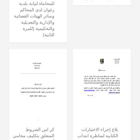
للمحاماة لنيابة بلدية
زغوان لدى المحاكم
وسائر الهيئات القضائية
والإدارية والتعديلية
والتحكيمية (للمرة
الثانية)
بلاغ إجراء الاختبارات
كر اس الشروط
الكتابية لمناظرة انتداب
المتعلق بتكليف محامي