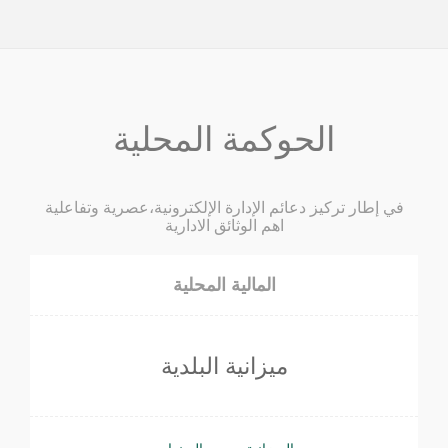
الحوكمة المحلية
في إطار تركيز دعائم الإدارة الإلكترونية،عصرية وتفاعلية
اهم الوثائق الادارية
المالية المحلية
ميزانية البلدية