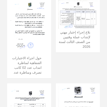
بلاغ إجراء إختبار مهني
لإنتداب عملة وقتيين
من الصنف الثالث لسنة
2026
حول اجراء الاختبارات
الشفاهية لمناظرة
انتداب عدد 02 كاتب
تصرف ومناظرة عدد