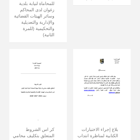
للمحاماة لنيابة بلدية
زغوان لدى المحاكم
وسائر الهيئات القضائية
والإدارية والتعديلية
والتحكيمية (للمرة
الثانية)
بلاغ إجراء الاختبارات
كر اس الشروط
الكتابية لمناظرة انتداب
المتعلق بتكليف محامي