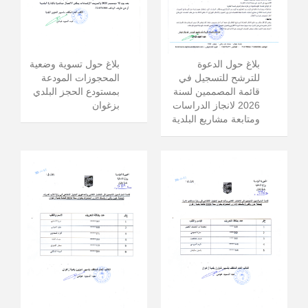
بلاغ حول الدعوة
بلاغ حول تسوية وضعية
للترشح للتسجيل في
المحجوزات المودعة
قائمة المصممين لسنة
بمستودع الحجز البلدي
2026 لانجاز الدراسات
بزغوان
ومتابعة مشاريع البلدية