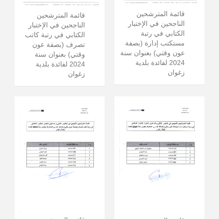
قائمة المترشحين
قائمة المترشحين
الناجحين في الإختبار
الناجحين في الإختبار
الكتابي في رتبة
الكتابي في رتبة كاتب
مستكتب إدارة (بصفة
تصرف (بصفة عون
عون وقتي) بعنوان سنة
وقتي) بعنوان سنة
2024 لفائدة بلدية
2024 لفائدة بلدية
زغوان
زغوان