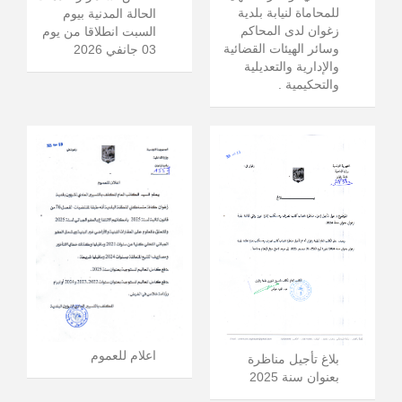
للمحاماة لنيابة بلدية
الحالة المدنية بيوم
زغوان لدى المحاكم
السبت انطلاقا من يوم
وسائر الهيئات القضائية
03 جانفي 2026
والإدارية والتعديلية
والتحكيمية .
اعلام للعموم
بلاغ تأجيل مناظرة
بعنوان سنة 2025