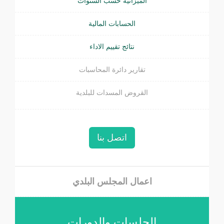
الميزانية حسب السنوات
الحسابات المالية
نتائج تقييم الاداء
تقارير دائرة المحاسبات
القروض المسدات للبلدية
اتصل بنا
اعمال المجلس البلدي
الجلسات والدورات