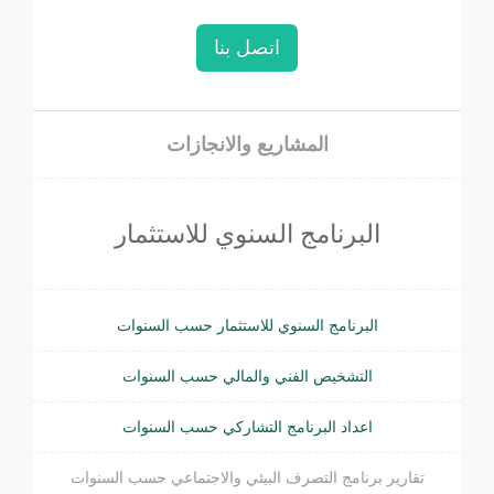
اتصل بنا
المشاريع والانجازات
البرنامج السنوي للاستثمار
البرنامج السنوي للاستثمار حسب السنوات
التشخيص الفني والمالي حسب السنوات
اعداد البرنامج التشاركي حسب السنوات
تقارير برنامج التصرف البيئي والاجتماعي حسب السنوات