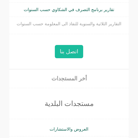
تقارير برنامج التصرف في الشكاوي حسب السنوات
التقارير الثلاثية والسنوية للنفاذ الى المعلومة حسب السنوات
اتصل بنا
أخر المستجدات
مستجدات البلدية
العروض والاستشارات