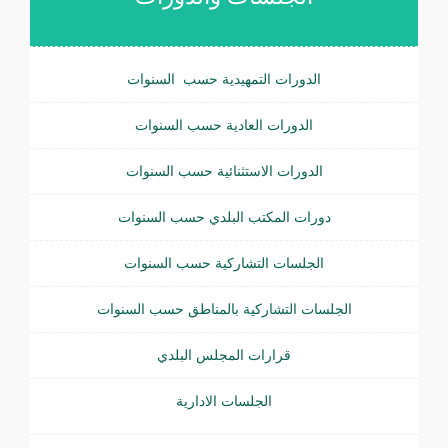
الدورات التمهيدية حسب السنوات
الدورات العادية حسب السنوات
الدورات الاستثنائية حسب السنوات
دورات المكتب البلدي حسب السنوات
الجلسات التشاركية حسب السنوات
الجلسات التشاركية بالمناطق حسب السنوات
قرارات المجلس البلدي
الجلسات الادارية